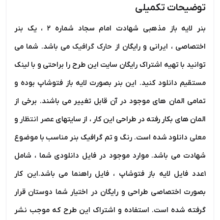
توضیحات تکمیلی
بنر لایه باز مذهبی شهادت امام سجاد شماره ۲ ، یک بنر
اختصاصی ، ایرانی و رایگان از
حارک گرافیک
می باشد. شما می
توانید با تهیه اشتراک رایگان سایت این طرح را براحتی و با لینک
مستقیم دانلود کنید. این بنر بصورت لایه باز فتوشاپ بوده و
تمامی المان های موجود در آن قابل تغییر می باشند. برخی از
المان های بکار رفته در طراحی این کار ، از سایتهای
عصر انتظار
و
معلی
دانلود شده است. رنگ و تم گرافیک بنر مناسب با موضوع
شهادت می باشد. موارد موجود در فایل دانلودی شما ، شامل
۱عدد فایل لایه باز فتوشاپ ، فایل راهنما می باشد.این کار
بصورت اختصاصی طراحی و رایگان در اختیار شما دوستان قرار
گرفته شده است. استفاده و اشتراک این طرح که موجب نشر