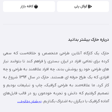
گوگل پلی
کافه بازار
درباره حارک بیشتر بدانید
حارک یک کارگاه آنلاین طراحی متخصص و خلاقه‌ست که سعی
کرده برای تمامی افراد در ایران بستری را فراهم کند تا بتوانند نیاز
های طراحی خود رو پوشش بدند، چه افراد علاقمند به طراحی و چه
افرادی که یک طراح حرفه ای هستند. حارک در سال 1394 شروع به
کار کرد. ما علاقه‌مند به طراحی گرافیک، چاپ و تبلیغات بودیم و
تصمیم گرفتیم که دانش و تجربه خودمون رو در قالب فایل‌های
آماده گرافیک با دیگران به اشتراک بگذاریم.
بیشتر بدانید...