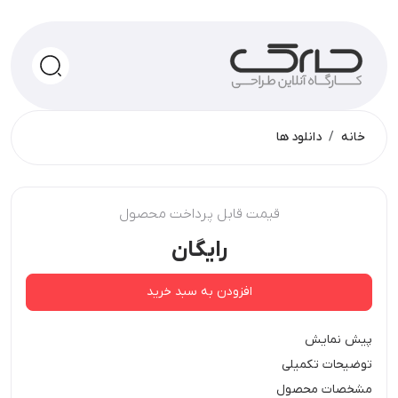
جستجو
خانه
دانلود ها
قیمت قابل پرداخت محصول
رایگان
افزودن به سبد خرید
پیش نمایش
توضیحات تکمیلی
مشخصات محصول