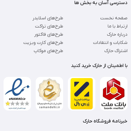
دسترسی آسان به بخش ها
صفحه نخست
طرح‌های اسلایدر
ارتباط با ما
طرح‌های تراکت
درباره حارک
طرح‌های فاکتور
شکایات و انتقادات
طرح‌های کارت ویزیت
اشتراک حارک
طرح‌های موکاپ
با اطمینان از حارک خرید کنید
خبرنامه فروشگاه حارک