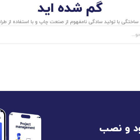
گم شده اید
ساختگی با تولید سادگی نامفهوم از صنعت چاپ و با استفاده از طر
ود و نصب