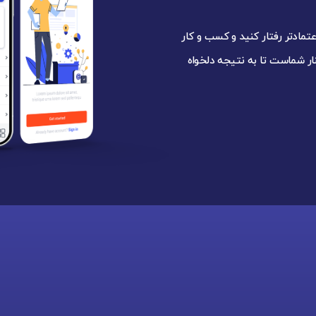
ل اعتمادتر رفتار کنید و کسب و کار
ار شماست تا به نتیجه دلخواه