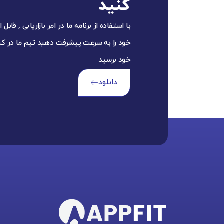
کنید
با استفاده از برنامه ما در امر بازاریابی , قاب
خود را به سرعت پیشرفت دهید تیم ما در کن
خود برسید
دانلود