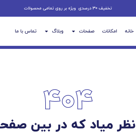
تخفیف 30 درصدی ویژه بر روی تمامی محصولات
خانه
امکانات
صفحات
وبلاگ
تماس با ما
404
نظر میاد که در بین صفح