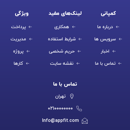
کمپانی
لینک‌های مفید
ویژگی
درباره ما
همکاری
پرداخت
سرویس ها
شرایط استفاده
مدیریت
اخبار
حریم شخصی
پروژه
تماس با ما
نقشه سایت
کارها
تماس با ما
تهران
02100000000
Info@appfit.com