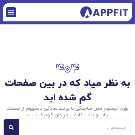
404
به نظر میاد که در بین صفحات
گم شده اید
لورم ایپسوم متن ساختگی با تولید سادگی نامفهوم از صنعت
چاپ و با استفاده از طراحان گرافیک است