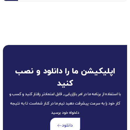
اپلیکیشن ما را دانلود و نصب
کنید
با استفاده از برنامه ما در امر بازاریابی , قابل اعتمادتر رفتار کنید و کسب و
کار خود را به سرعت پیشرفت دهید تیم ما در کنار شماست تا به نتیجه
دلخواه خود برسید
دانلود